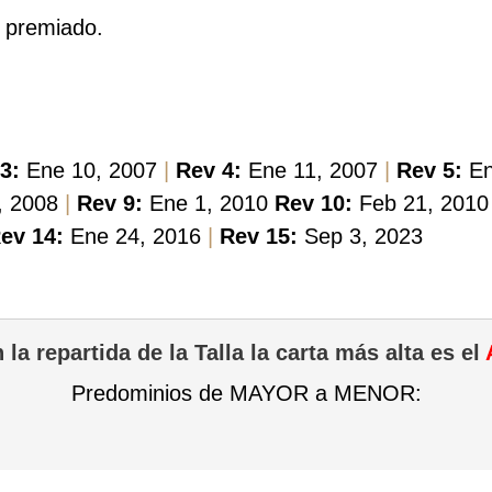
o premiado.
3:
Ene 10, 2007
|
Rev 4:
Ene 11, 2007
|
Rev 5:
En
, 2008
|
Rev 9:
Ene 1, 2010
Rev 10:
Feb 21, 2010
ev 14:
Ene 24, 2016
|
Rev 15:
Sep 3, 2023
 la repartida de la Talla la carta más alta es el
Predominios de MAYOR a MENOR: