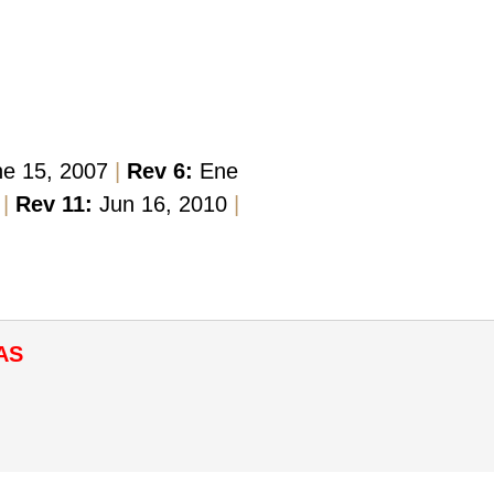
e 15, 2007
|
Rev 6:
Ene
|
Rev 11:
Jun 16, 2010
|
AS