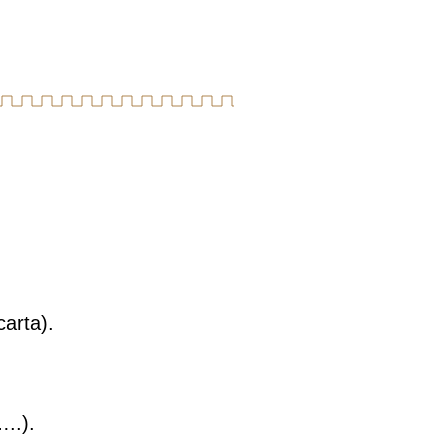
carta).
..).